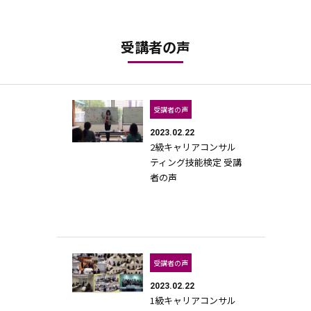
受講者の声
受講者の声
2023.02.22
2級キャリアコンサル
ティング技能検定 受講
者の声
受講者の声
2023.02.22
1級キャリアコンサル