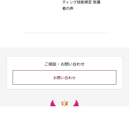
ティング技能検定 受講
者の声
ご相談・お問い合わせ
お問い合わせ